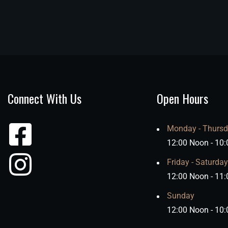
Connect With Us
Open Hours
Monday - Thurs
12:00 Noon - 10
Friday - Saturday
12:00 Noon - 11
Sunday
12:00 Noon - 10