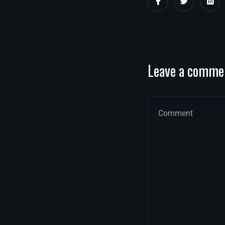
Leave a comme