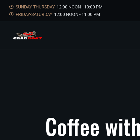
SUNDAY-THURSDAY
12:00 NOON - 10:00 PM
FRIDAY-SATURDAY
12:00 NOON - 11:00 PM
Coffee
wit